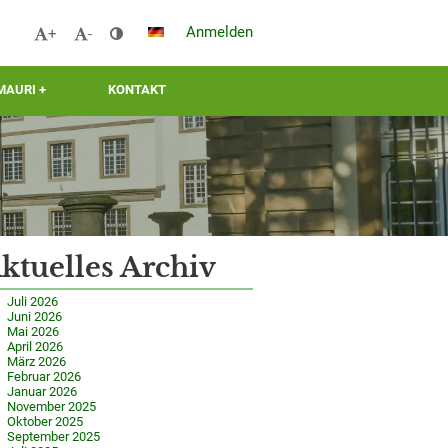
Anmelden
+
-
MAURI +
KONTAKT
ktuelles Archiv
Juli 2026
Juni 2026
Mai 2026
April 2026
März 2026
Februar 2026
Januar 2026
November 2025
Oktober 2025
September 2025