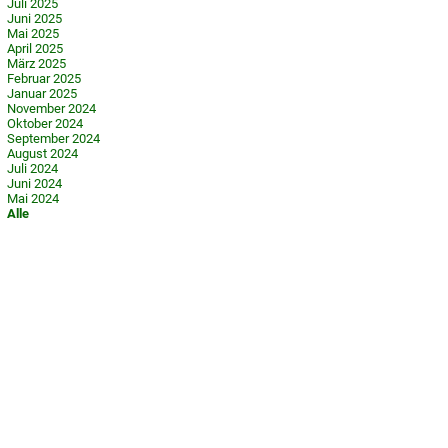
Juli 2025
Juni 2025
Mai 2025
April 2025
März 2025
Februar 2025
Januar 2025
November 2024
Oktober 2024
September 2024
August 2024
Juli 2024
Juni 2024
Mai 2024
Alle