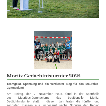
Moritz Gedächtnisturnier 2025
Teamgeist, Spannung und ein verdienter Sieg für das Mauritius-
Gymnasium!
Am Freitag, den 7. November 2025, fand in der Sporthalle
des Mauritius-Gymnasiums das traditionelle Moritz-
Gedächtnisturnier statt. In diesem Jahr traten die fünften und
sechsten Klassen aus insgesamt sechs Schulen der Region