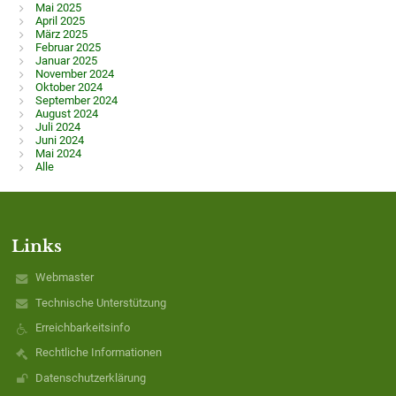
Mai 2025
April 2025
März 2025
Februar 2025
Januar 2025
November 2024
Oktober 2024
September 2024
August 2024
Juli 2024
Juni 2024
Mai 2024
Alle
Links
Webmaster
Technische Unterstützung
Erreichbarkeitsinfo
Rechtliche Informationen
Datenschutzerklärung