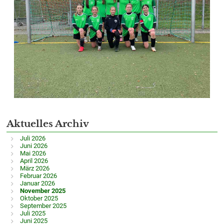
Aktuelles Archiv
Juli 2026
Juni 2026
Mai 2026
April 2026
März 2026
Februar 2026
Januar 2026
November 2025
Oktober 2025
September 2025
Juli 2025
Juni 2025