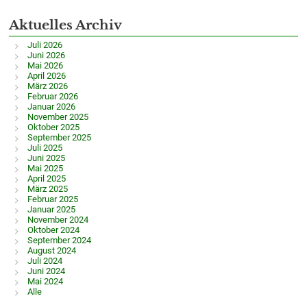
Aktuelles Archiv
Juli 2026
Juni 2026
Mai 2026
April 2026
März 2026
Februar 2026
Januar 2026
November 2025
Oktober 2025
September 2025
Juli 2025
Juni 2025
Mai 2025
April 2025
März 2025
Februar 2025
Januar 2025
November 2024
Oktober 2024
September 2024
August 2024
Juli 2024
Juni 2024
Mai 2024
Alle