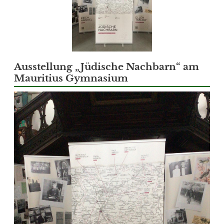
Ausstellung „Jüdische Nachbarn“ am
Mauritius Gymnasium