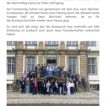
der Nachmittag stand zur freien Verfügung.
Am Donnerstag fuhren sie gemeinsam mit dem Bus nach Münster.
Da bekamen die Schüler*innen eine Führung durch die Altstadt.
Heute
morgen hieß es dann Abschied nehmen, da es für
die Austauschschüler wieder nach Hause ging.
Es sind sich alle einig, das der Austausch eine wertvolle und tolle
Erfahrung ist wodurch sich auch neue Freundschaften entwickelt
haben.