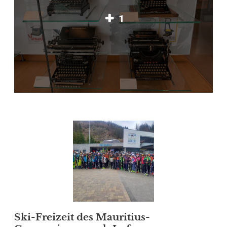
1
Ski-Freizeit des Mauritius-