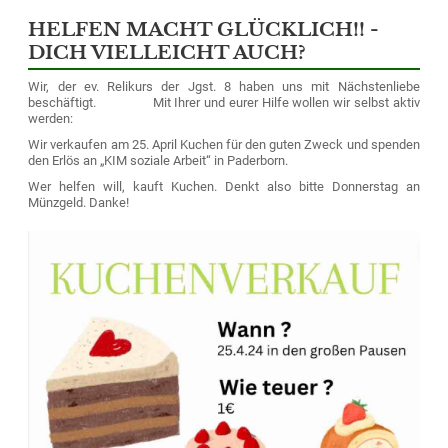
HELFEN MACHT GLÜCKLICH!! -
DICH VIELLEICHT AUCH?
Wir, der ev. Relikurs der Jgst. 8 haben uns mit Nächstenliebe
beschäftigt.
Mit Ihrer und eurer Hilfe wollen wir selbst aktiv
werden:
Wir verkaufen am 25. April Kuchen für den guten Zweck und spenden
den Erlös an „KIM soziale Arbeit“ in Paderborn.
Wer helfen will, kauft Kuchen. Denkt also bitte Donnerstag an
Münzgeld. Danke!