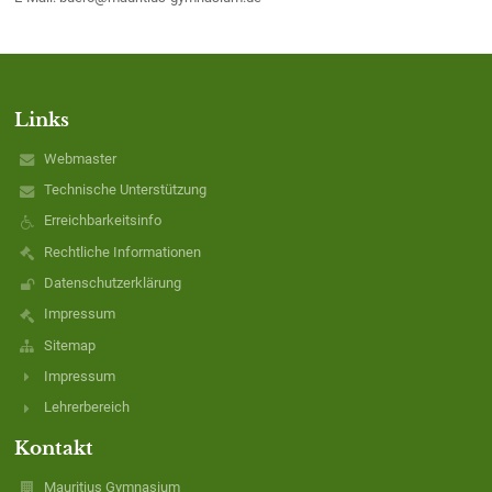
Links
Webmaster
Technische Unterstützung
Erreichbarkeitsinfo
Rechtliche Informationen
Datenschutzerklärung
Impressum
Sitemap
Impressum
Lehrerbereich
Kontakt
Mauritius Gymnasium