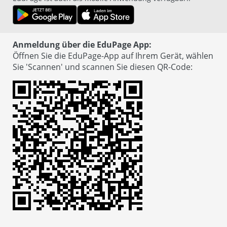
Anmeldung über die EduPage App:
Öffnen Sie die EduPage-App auf Ihrem Gerät, wählen
Sie 'Scannen' und scannen Sie diesen QR-Code
:
© EduPage
Datenschutzerklärung