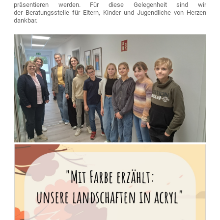
präsentieren werden. Für diese Gelegenheit sind wir
der Beratungsstelle für Eltern, Kinder und Jugendliche von Herzen
dankbar.