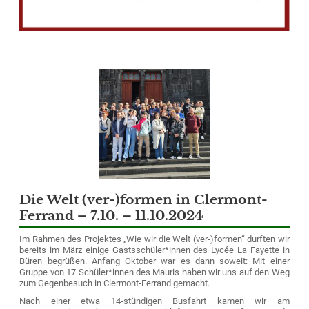
Die Welt (ver-)formen in Clermont-
Ferrand – 7.10. – 11.10.2024
Im Rahmen des Projektes „Wie wir die Welt (ver-)formen“ durften wir
bereits im März einige Gastsschüler*innen des Lycée La Fayette in
Büren begrüßen. Anfang Oktober war es dann soweit: Mit einer
Gruppe von 17 Schüler*innen des Mauris haben wir uns auf den Weg
zum Gegenbesuch in Clermont-Ferrand gemacht.
Nach einer etwa 14-stündigen Busfahrt kamen wir am