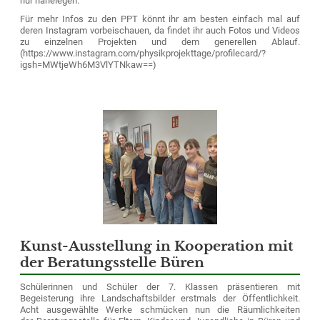
nur nahelegen.
Für mehr Infos zu den PPT könnt ihr am besten einfach mal auf
deren Instagram vorbeischauen, da findet ihr auch Fotos und Videos
zu einzelnen Projekten und dem generellen Ablauf.
(https://www.instagram.com/physikprojekttage/profilecard/?
igsh=MWtjeWh6M3VlYTNkaw==)
Kunst-Ausstellung in Kooperation mit
der Beratungsstelle Büren
Schülerinnen und Schüler der 7. Klassen präsentieren mit
Begeisterung ihre Landschaftsbilder erstmals der Öffentlichkeit.
Acht ausgewählte Werke schmücken nun die Räumlichkeiten