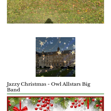
Jazzy Christmas - Owl Allstars Big
Band