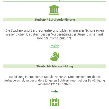
Studien- / Berufsorientierung
Die Studien- und Berufsorientierung bildet an unserer Schule einen
wesentlichen Baustein bei der Vorbereitung der Jugendlichen auf
ihre berufliche Zukunft.
mehr
Streitschlichterausbildung
Ausbildung interessierter Schüler*innen zu Streitschlichtern, deren
Aufgabe es ist, insbesondere jüngeren Schüler*innen bei der Bewältigung
von Konflikten zu helfen.
mehr