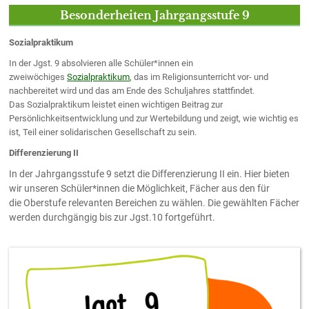
Besonderheiten Jahrgangsstufe 9
Sozialpraktikum
In der Jgst. 9 absolvieren alle Schüler*innen ein
zweiwöchiges
Sozialpraktikum
, das im Religionsunterricht vor- und
nachbereitet wird und das am Ende des Schuljahres stattfindet.
Das Sozialpraktikum leistet einen wichtigen Beitrag zur
Persönlichkeitsentwicklung und zur Wertebildung und zeigt, wie wichtig es
ist, Teil einer solidarischen Gesellschaft zu sein.
Differenzierung II
In der Jahrgangsstufe 9 setzt die Differenzierung II ein. Hier bieten
wir unseren Schüler*innen die Möglichkeit, Fächer aus den für
die Oberstufe relevanten Bereichen zu wählen. Die gewählten Fächer
werden durchgängig bis zur Jgst.10 fortgeführt.