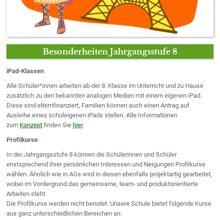
Besonderheiten Jahrgangsstufe 8
iPad-Klassen
Alle Schüler*innen arbeiten ab der 8. Klasse im Unterricht und zu Hause
zusätzlich zu den bekannten analogen Medien mit einem eigenen iPad.
Diese sind elternfinanziert, Familien können auch einen Antrag auf
Ausleihe eines schuleigenen iPads stellen. Alle Informationen
zum
Konzept
finden Sie
hier
.
Profilkurse
In der Jahrgangsstufe 8 können die Schülerinnen und Schüler
enstsprechend ihrer persönlichen Interessen und Neigungen Profilkurse
wählen. Ähnlich wie in AGs wird in diesen ebenfalls projektartig gearbeitet,
wobei im Vordergrund das gemeinsame, team- und produktorientierte
Arbeiten steht.
Die Profilkurse werden nicht benotet. Unsere Schule bietet folgende Kurse
aus ganz unterschiedlichen Bereichen an: