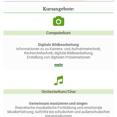
Kursangebote:
Computerkurs
Digitale Bildbearbeitung
Informationen zu zu Kamera- und Aufnahmetechnik;
Recherchetechnik; digitale Bildbearbeitung;
Erstellung von digitalen Präsentationen
mehr
Orchesterkurs/Chor
Gemeinsam musizieren und singen
theoretische musikalische Fortbildung und emotionale
Musikerfahrung; Auftritte bei schulischen und außerschulischen
Veranstaltungen