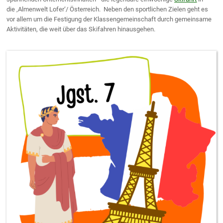
die ‚Almenwelt Lofer‘/ Österreich. Neben den sportlichen Zielen geht es
vor allem um die Festigung der Klassengemeinschaft durch gemeinsame
Aktivitäten, die weit über das Skifahren hinausgehen.