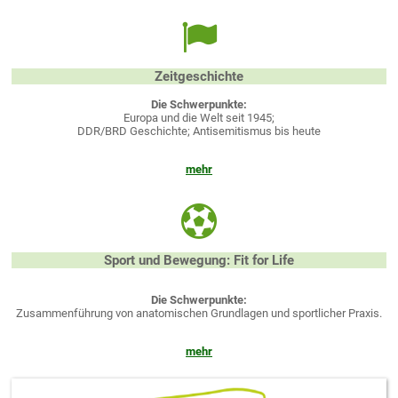
Zeitgeschichte
Die Schwerpunkte:
Europa und die Welt seit 1945;
DDR/BRD Geschichte; Antisemitismus bis heute
mehr
Sport und Bewegung: Fit for Life
Die Schwerpunkte:
Zusammenführung von anatomischen Grundlagen und sportlicher Praxis.
mehr