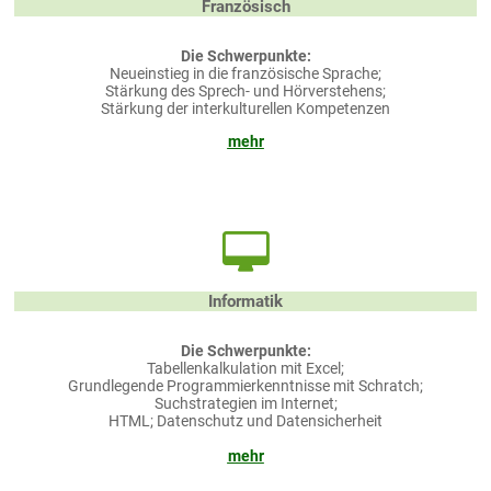
Französisch
Die Schwerpunkte:
Neueinstieg in die französische Sprache;
Stärkung des Sprech- und Hörverstehens;
Stärkung der interkulturellen Kompetenzen
mehr
Informatik
Die Schwerpunkte:
Tabellenkalkulation mit Excel;
Grundlegende Programmierkenntnisse mit Schratch;
Suchstrategien im Internet;
HTML; Datenschutz und Datensicherheit
mehr