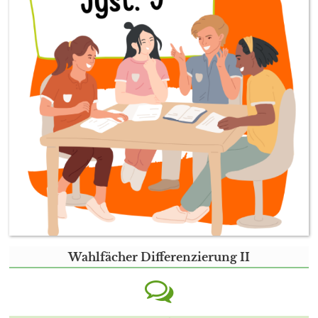
Wahlfächer Differenzierung II