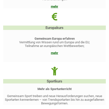
mehr
Europakurs
Gemeinsam Europa erfahren
Vermittlung von Wissen rund um Europa und die EU;
Teilnahme an europäischen Wettbewerben;
mehr
Sportkurs
Mehr als Sportunterricht
Gemeinsam Sport treiben und neue Herausforderungen suchen, neue
Sportarten kennenlernen – von Trendsportarten bis hin zu ausgefallenen
Bewegungsformen.