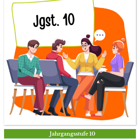
Jahrgangsstufe 10