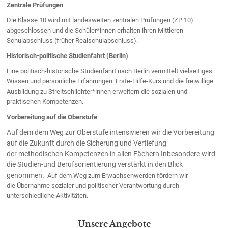
Zentrale Prüfungen
Die Klasse 10 wird mit landesweiten zentralen Prüfungen (ZP 10)
abgeschlossen und die Schüler*innen erhalten ihren Mittleren
Schulabschluss (früher Realschulabschluss).
Historisch-politische Studienfahrt (Berlin)
Eine politisch-historische Studienfahrt nach Berlin vermittelt vielseitiges
Wissen und persönliche Erfahrungen. Erste-Hilfe-Kurs und die freiwillige
Ausbildung zu Streitschlichter*innen erweitern die sozialen und
praktischen Kompetenzen.
Vorbereitung auf die Oberstufe
Auf dem dem Weg zur Oberstufe intensivieren wir die Vorbereitung
auf die Zukunft durch die Sicherung und Vertiefung
der methodischen Kompetenzen in allen Fächern Inbesondere wird
die Studien-und Berufsorientierung verstärkt in den Blick
genommen.
Auf dem Weg zum Erwachsenwerden fördern wir
die Übernahme sozialer und politischer Verantwortung durch
unterschiedliche Aktivitäten.
Unsere Angebote