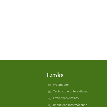
Links
Webmaster
Technische Unterstützung
Erreichbarkeitsinfo
Rechtliche Informationen