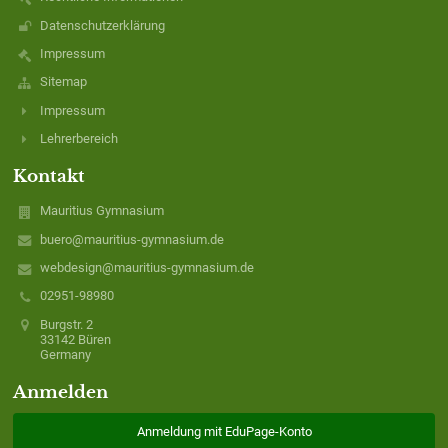
Datenschutzerklärung
Impressum
Sitemap
Impressum
Lehrerbereich
Kontakt
Mauritius Gymnasium
buero@mauritius-gymnasium.de
webdesign@mauritius-gymnasium.de
02951-98980
Burgstr. 2
33142 Büren
Germany
Anmelden
Anmeldung mit EduPage-Konto