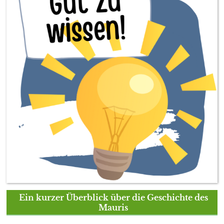
Ein kurzer Überblick über die Geschichte des
Mauris