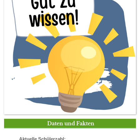
Daten und Fakten
Aktuelle Schülerzahl: