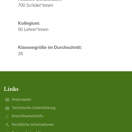
700 Schüler*innen
Kollegium:
50 Lehrer*innen
Klassengröße im Durchschnitt:
28
Links
Webmaster
Technische Unterstützung
Erreichbarkeitsinfo
Rechtliche Informationen