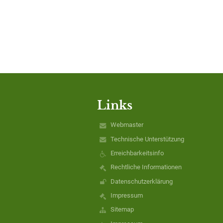
Links
Webmaster
Technische Unterstützung
Erreichbarkeitsinfo
Rechtliche Informationen
Datenschutzerklärung
Impressum
Sitemap