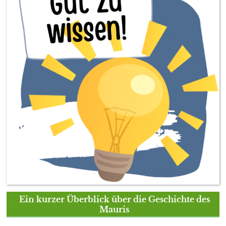
Ein kurzer Überblick über die Geschichte des
Mauris