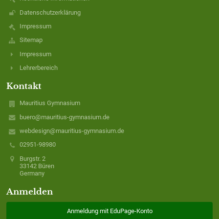
Datenschutzerklärung
Impressum
Sitemap
Impressum
Lehrerbereich
Kontakt
Mauritius Gymnasium
buero@mauritius-gymnasium.de
webdesign@mauritius-gymnasium.de
02951-98980
Burgstr. 2
33142 Büren
Germany
Anmelden
Anmeldung mit EduPage-Konto