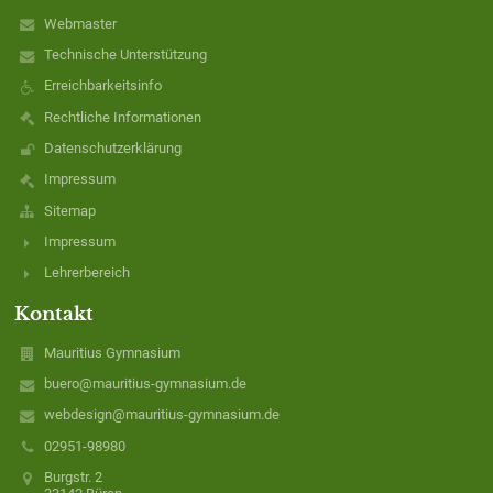
Webmaster
Technische Unterstützung
Erreichbarkeitsinfo
Rechtliche Informationen
Datenschutzerklärung
Impressum
Sitemap
Impressum
Lehrerbereich
Kontakt
Mauritius Gymnasium
buero@mauritius-gymnasium.de
webdesign@mauritius-gymnasium.de
02951-98980
Burgstr. 2