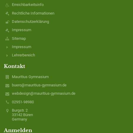
Erreichbarkeitsinfo
Rechtliche Informationen
Datenschutzerklärung
Impressum
Sitemap
Impressum
Lehrerbereich
Kontakt
Mauritius Gymnasium
buero@mauritius-gymnasium.de
webdesign@mauritius-gymnasium.de
02951-98980
Burgstr. 2
33142 Büren
Germany
Anmelden