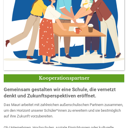
Kooperationspartner
Gemeinsam gestalten wir eine Schule, die vernetzt
denkt und Zukunftsperspektiven eröffnet.
Das Mauri arbeitet mit zahlreichen außerschulischen Partnern zusammen,
um den Horizont unserer Schüler*innen zu erweitern und sie bestmöglich
auf ihre Zukunft vorzubereiten.
Ob Unternehmen, Hochschulen, soziale Einrichtungen oder kulturelle