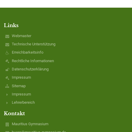
Links
Webmaster
Technische Unterstützung
Erreichbarkeitsinfo
Rechtliche Informationen
Datenschutzerklärung
Impressum
Sitemap
Impressum
Lehrerbereich
Kontakt
Mauritius Gymnasium