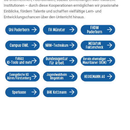
Institutionen – durch diese Kooperationen ermöglichen wir praxisnahe
Einblicke, fördern Talente und schaffen vielfältige Lern- und
Entwicklungschancen über den Unterricht hinaus.